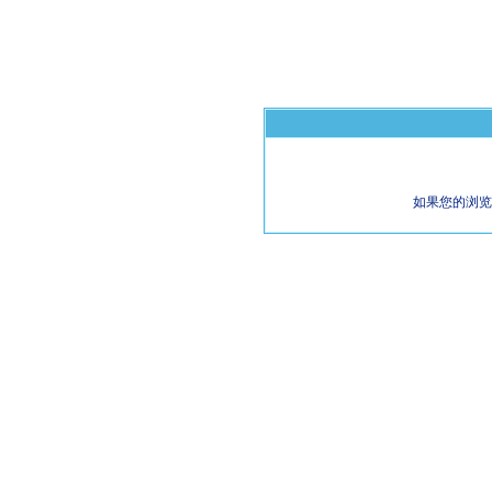
如果您的浏览