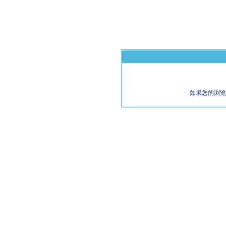
如果您的浏览